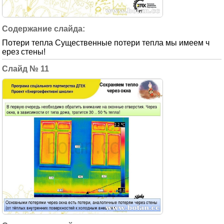
Потери тепла Существенные потери тепла мы имеем ч
ерез стены!
11