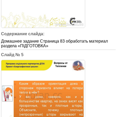
Домашнее задание Страница 83 обработать материал
раздела «ПІДГОТОВКА»
5