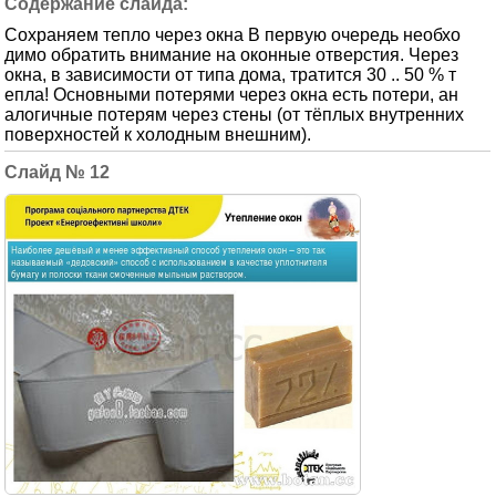
Сохраняем тепло через окна В первую очередь необхо
димо обратить внимание на оконные отверстия. Через
окна, в зависимости от типа дома, тратится 30 .. 50 % т
епла! Основными потерями через окна есть потери, ан
алогичные потерям через стены (от тёплых внутренних
поверхностей к холодным внешним).
12