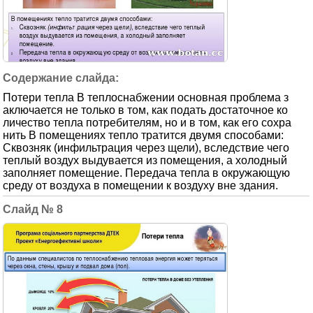
Потери тепла В теплоснабжении основная проблема з
аключается не только в том, как подать достаточное ко
личество тепла потребителям, но и в том, как его сохра
нить В помещениях тепло тратится двумя способами:
Сквозняк (инфильтрация через щели), вследствие чего
теплый воздух выдувается из помещения, а холодный
заполняет помещение. Передача тепла в окружающую
среду от воздуха в помещении к воздуху вне здания.
8