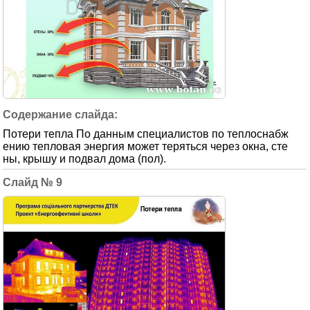
Потери тепла По данным специалистов по теплоснабж
ению тепловая энергия может теряться через окна, сте
ны, крышу и подвал дома (пол).
9