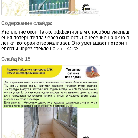
Утепление окон Также эффективным способом уменьш
ения потерь тепла через окна есть нанесение на окно п
лёнки, которая отзеркаливает. Это уменьшает потери т
еплоты через стекло на 35 .. 45 %
15