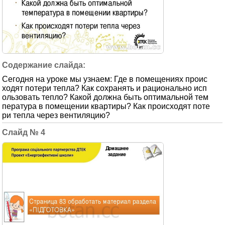
Сегодня на уроке мы узнаем: Где в помещениях проис
ходят потери тепла? Как сохранять и рационально исп
ользовать тепло? Какой должна быть оптимальной тем
пература в помещении квартиры? Как происходят поте
ри тепла через вентиляцию?
4