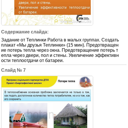
Задание от Теплинки Работа в малых группах. Создать
плакат «Мы друзья Теплинки» (15 мин). Предотвращен
ие потерь тепла через окна. Предотвращение потерь т
епла через двери, пол и стены. Увеличение эффективн
ости теплоотдачи от батареи.
7