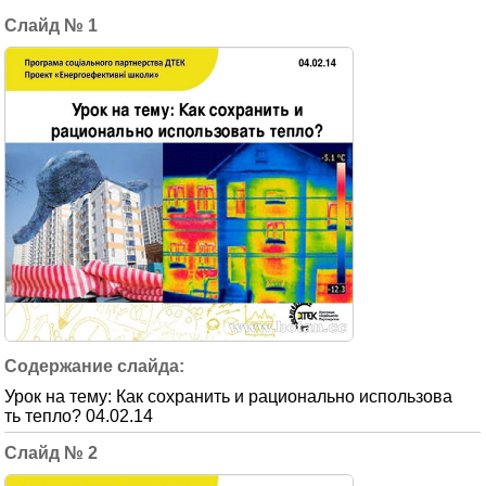
1
Урок на тему: Как сохранить и рационально использова
ть тепло? 04.02.14
2