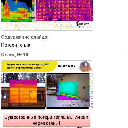
Потери тепла
10