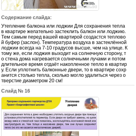
Утепление балкона или лоджии Для сохранения тепла
в квартире желательно застеклить балкон или лоджию.
Тем самым перед вашей квартирой создастся теплово
й буфер (заслон). Температура воздуха в застеклённой
лоджии всегда на 7-10 градусов высше, чем на улице. К
тому же, если лоджия выходит на солнечную сторону, т
о стена дома нагревается солнечными лучами и потом
длительное время отдаёт накопленное тепло в квартир
у. Если уплотнить балконные двери, то в квартире сохр
анится столько тепла, сколько могло удалиться через о
тверстие диаметром 20 см!
16