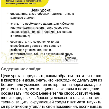
Цели урока: определить, каким образом тратится тепло
в квартире и доме, знать, что необходимо делать для из
бегания или уменьшения потерь тепла через окна, две
ри, стены, пол, вентиляционные каналы в помещении,
осознавать, что сохранение тепла способствует умень
шению вредных выбросов углекислого газа и, соответс
твенно, защиты окружающей среды и климата, научить
ся практически утеплять свои помещения, воспитывать