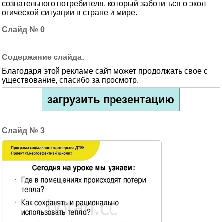
сознательного потребителя, который заботиться о экол
огической ситуации в стране и мире.
0
Благодаря этой рекламе сайт может продолжать свое с
уществование, спасибо за просмотр.
загрузить презентацию
3