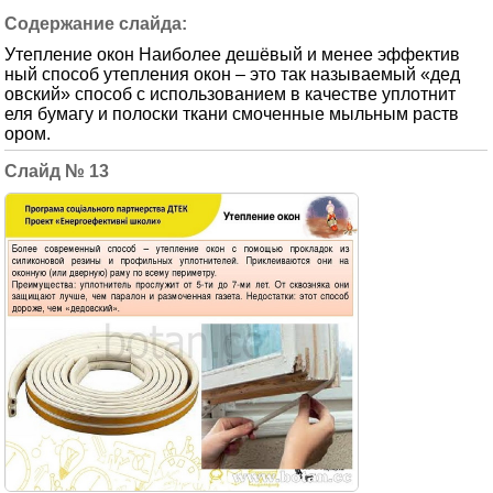
Утепление окон Наиболее дешёвый и менее эффектив
ный способ утепления окон – это так называемый «дед
овский» способ с использованием в качестве уплотнит
еля бумагу и полоски ткани смоченные мыльным раств
ором.
13