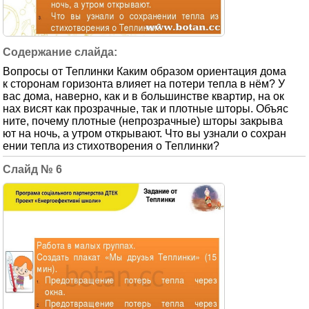
Вопросы от Теплинки Каким образом ориентация дома
к сторонам горизонта влияет на потери тепла в нём? У
вас дома, наверно, как и в большинстве квартир, на ок
нах висят как прозрачные, так и плотные шторы. Объяс
ните, почему плотные (непрозрачные) шторы закрыва
ют на ночь, а утром открывают. Что вы узнали о сохран
ении тепла из стихотворения о Теплинки?
6