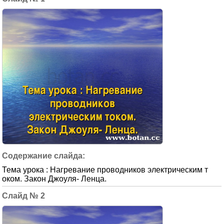
Тема урока : Нагревание проводников электрическим т
оком. Закон Джоуля- Ленца.
2