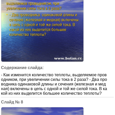
- Как изменится количество теплоты, выделяемое пров
одником, при увеличении силы тока в 2 раза? - Два про
водника одинаковой длины и сечения (железная и мед
ная) включены в цепь с одной и той же силой тока. В ка
кой из них выделится большее количество теплоты?
8