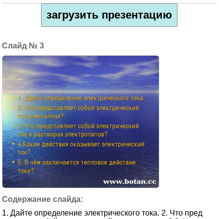
загрузить презентацию
3
1. Дайте определение электрического тока. 2. Что пред