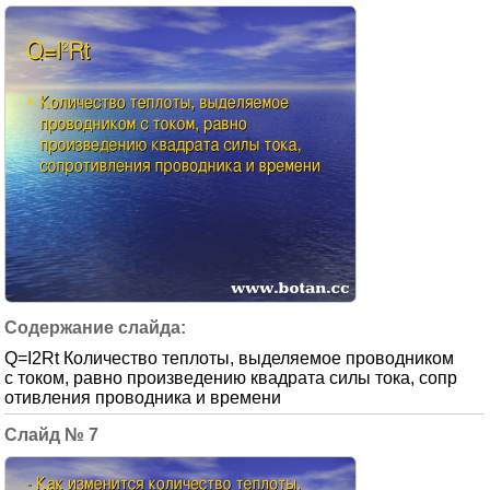
Q=I2Rt Количество теплоты, выделяемое проводником
с током, равно произведению квадрата силы тока, сопр
отивления проводника и времени
7