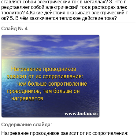
ставляет собой электрический ток в металлах? 3. Что п
редставляет собой электрический ток в растворах элек
тролитов? 4.Какие действия оказывает электрический т
ок? 5. В чём заключается тепловое действие тока?
4
Нагревание проводников зависит от их сопротивления: