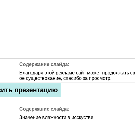
Благодаря этой рекламе сайт может продолжать с
ое существование, спасибо за просмотр.
зить презентацию
Значение влажности в исскустве