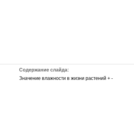
Значение влажности в жизни растений + -