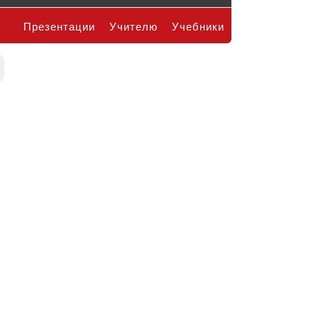
Презентации
Учителю
Учебники