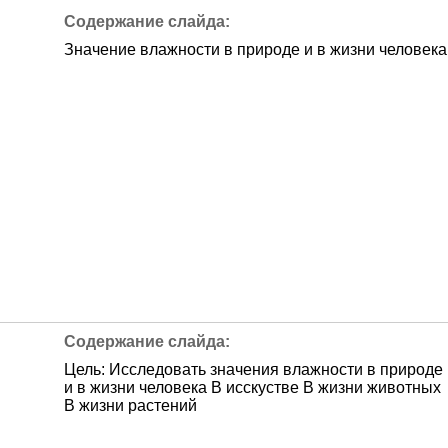
Значение влажности в природе и в жизни человека
Цель: Исследовать значения влажности в природе
и в жизни человека В исскустве В жизни животных
В жизни растений