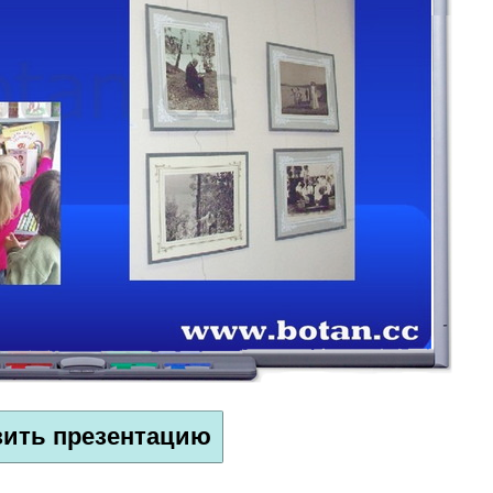
зить презентацию