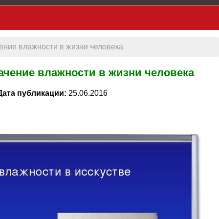
чение влажности в жизни человека
начение влажности в жизни человека
Дата публикации:
25.06.2016