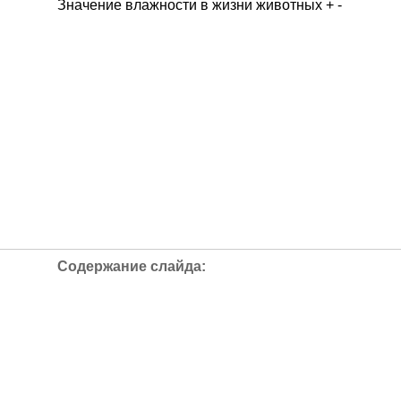
Значение влажности в жизни животных + -