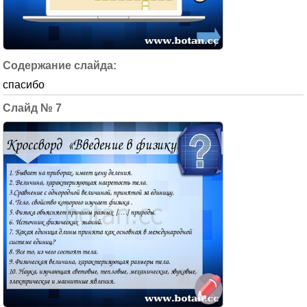
спасибо
7