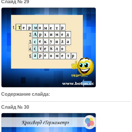
29
30