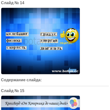
14
15