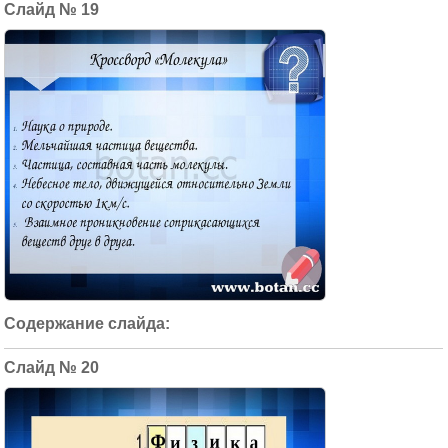
19
20