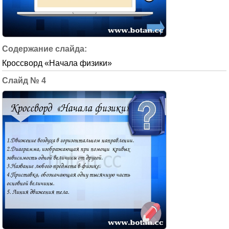
Кроссворд «Начала физики»
4