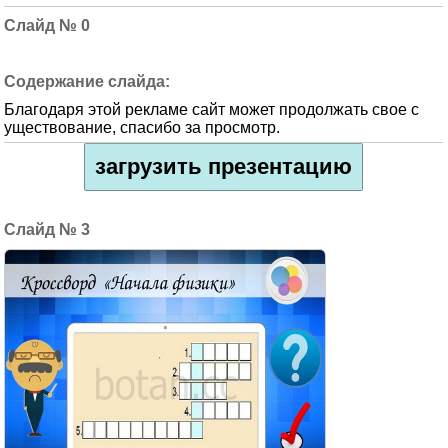
0
Благодаря этой рекламе сайт может продолжать свое с
уществование, спасибо за просмотр.
загрузить презентацию
3