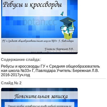
Ребусы и кроссворды ГУ « Средняя общеобразователь
ная школа №33» Г, Павлодара Учитель: Бережная Л.В.
2016-2017уч.год
2