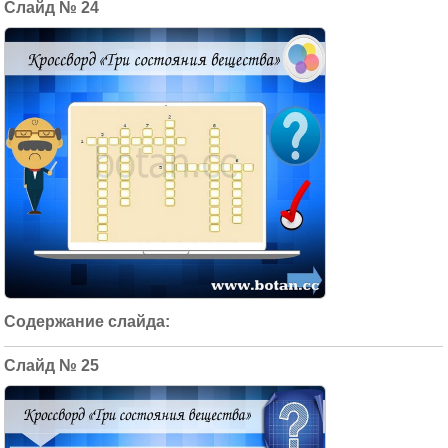
24
25