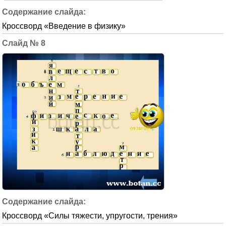
Кроссворд «Введение в физику»
8
Кроссворд «Силы тяжести, упругости, трения»