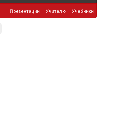
Презентации
Учителю
Учебники