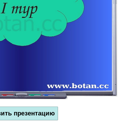
зить презентацию