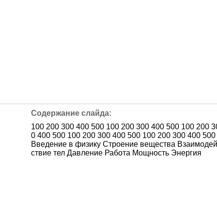
100 200 300 400 500 100 200 300 400 500 100 200 3
0 400 500 100 200 300 400 500 100 200 300 400 500
Введение в физику Строение вещества Взаимодей
ствие тел Давление Работа Мощность Энергия