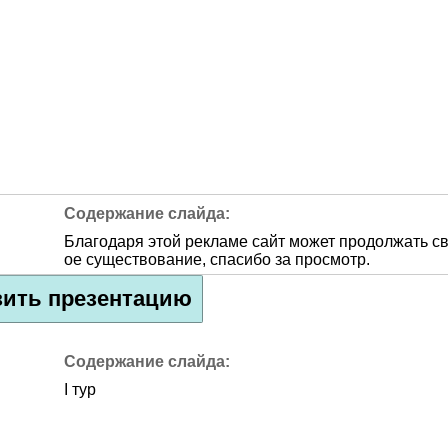
Благодаря этой рекламе сайт может продолжать с
ое существование, спасибо за просмотр.
зить презентацию
I тур