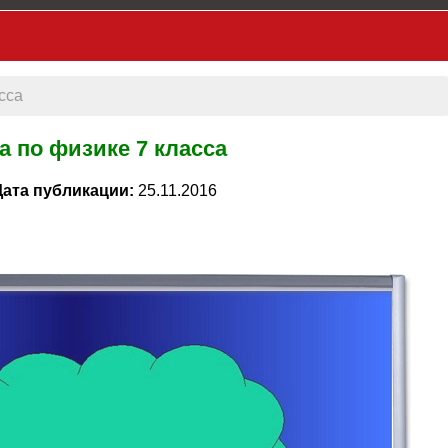
сса
а по физике 7 класса
Дата публикации:
25.11.2016