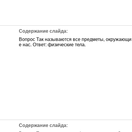
Вопрос Так называются все предметы, окружающи
е нас. Ответ: физические тела.