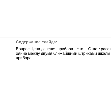
Вопрос Цена деления прибора – это… Ответ: расст
ояние между двумя ближайшими штрихами шкалы
прибора