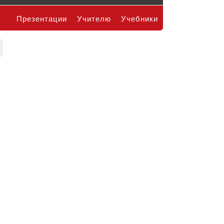
Презентации
Учителю
Учебники