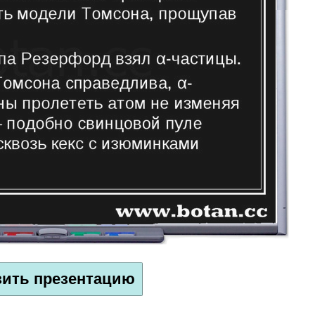
зить презентацию