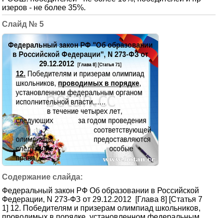
изеров - не более 35%.
5
Федеральный закон РФ Об образовании в Российской
Федерации, N 273-ФЗ от 29.12.2012 [Глава 8] [Статья 7
1] 12. Победителям и призерам олимпиад школьников,
проводимых в порядке, установленном федеральным