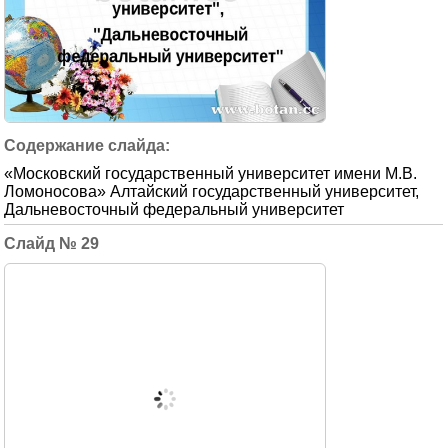
«Московский государственный университет имени М.В.
Ломоносова» Алтайский государственный университет,
Дальневосточный федеральный университет
29