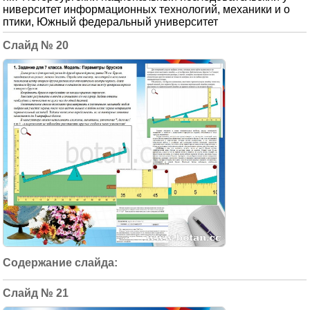
ниверситет информационных технологий, механики и о
птики, Южный федеральный университет
20
21