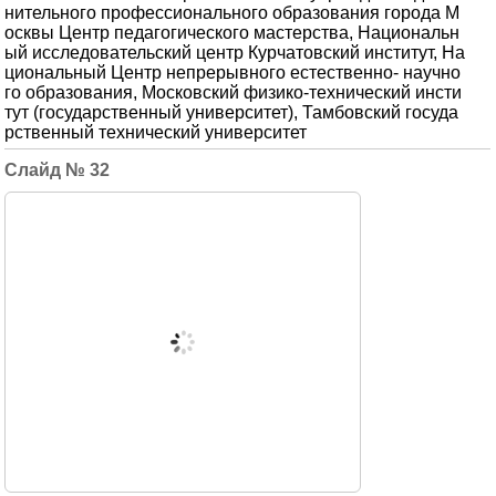
нительного профессионального образования города М
осквы Центр педагогического мастерства, Национальн
ый исследовательский центр Курчатовский институт, На
циональный Центр непрерывного естественно- научно
го образования, Московский физико-технический инсти
тут (государственный университет), Тамбовский госуда
рственный технический университет
32