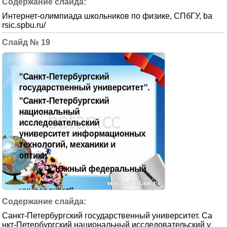
Интернет-олимпиада школьников по физике, СПбГУ, ba
rsic.spbu.ru/
19
Санкт-Петербургский государственный университет. Са
нкт-Петербургский национальный исследовательский у