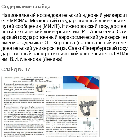
Национальный исследовательский ядерный университ
ет «МИФИ», Московский государственный университет
путей сообщения (МИИТ), Нижегородский государстве
нный технический университет им. Р.Е.Алексеева, Сам
арский государственный аэрокосмический университет
имени академика С.П. Королева (национальный иссле
довательский университет)», Санкт-Петербургский госу
дарственный электротехнический университет «ЛЭТИ»
им. В.И.Ульянова (Ленина)
17