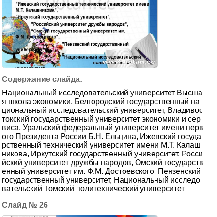
Национальный исследовательский университет Высша
я школа экономики, Белгородский государственный на
циональный исследовательский университет, Владивос
токский государственный университет экономики и сер
виса, Уральский федеральный университет имени перв
ого Президента России Б.Н. Ельцина, Ижевский госуда
рственный технический университет имени М.Т. Калаш
никова, Иркутский государственный университет, Росси
йский университет дружбы народов, Омский государств
енный университет им. Ф.М. Достоевского, Пензенский
государственный университет, Национальный исследо
вательский Томский политехнический университет
26