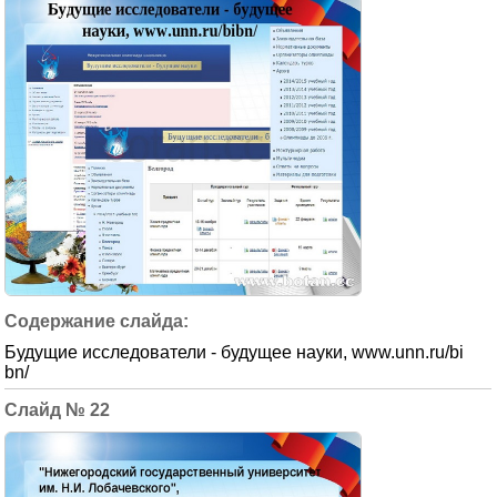
Будущие исследователи - будущее науки, www.unn.ru/bi
bn/
22