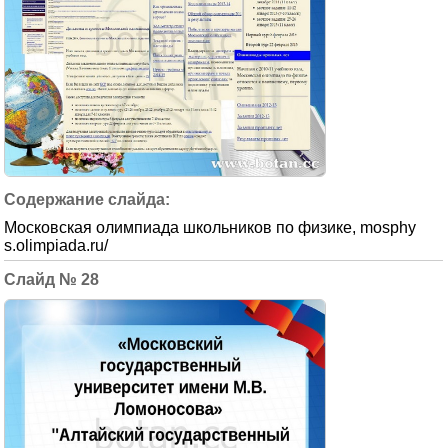
Московская олимпиада школьников по физике, mosphy
s.olimpiada.ru/
28