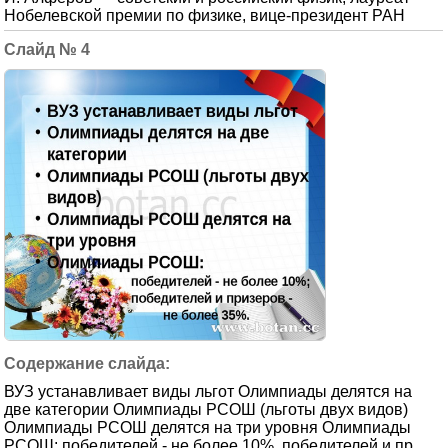
Нобелевской премии по физике, вице-президент РАН
4
ВУЗ устанавливает виды льгот Олимпиады делятся на
две категории Олимпиады РСОШ (льготы двух видов)
Олимпиады РСОШ делятся на три уровня Олимпиады
РСОШ: победителей - не более 10%, победителей и пр