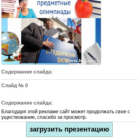
0
Благодаря этой рекламе сайт может продолжать свое с
уществование, спасибо за просмотр.
загрузить презентацию