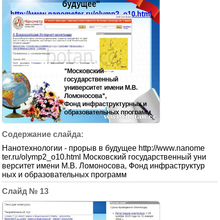
Нанотехнологии - прорыв в будущее http://www.nanome
ter.ru/olymp2_o10.html Московский государственный уни
верситет имени М.В. Ломоносова, Фонд инфраструктур
ных и образовательных программ
13