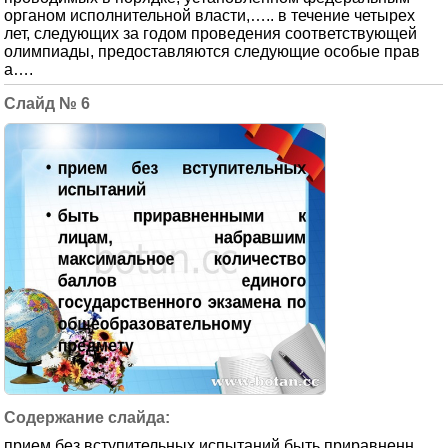
органом исполнительной власти,….. в течение четырех
лет, следующих за годом проведения соответствующей
олимпиады, предоставляются следующие особые прав
а….
6
прием без вступительных испытаний быть приравненн