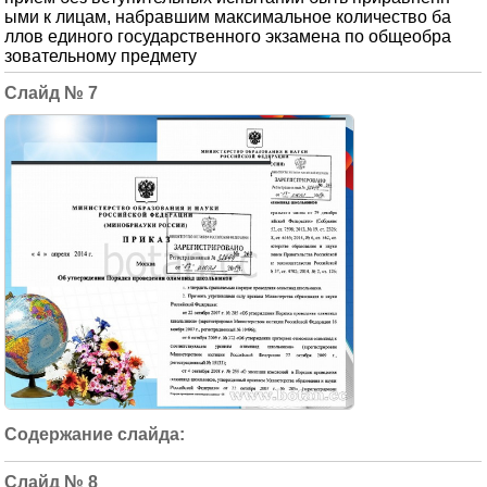
ыми к лицам, набравшим максимальное количество ба
ллов единого государственного экзамена по общеобра
зовательному предмету
7
8