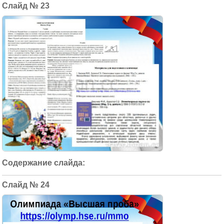
23
24