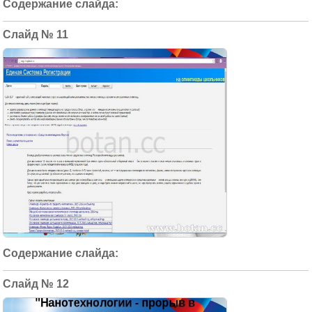
11
12