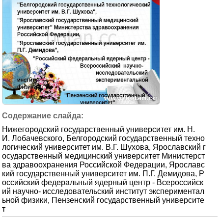
Нижегородский государственный университет им. Н.
И. Лобачевского, Белгородский государственный техно
логический университет им. В.Г. Шухова, Ярославский г
осударственный медицинский университет Министерст
ва здравоохранения Российской Федерации, Ярославс
кий государственный университет им. П.Г. Демидова, Р
оссийский федеральный ядерный центр - Всероссийск
ий научно- исследовательский институт экспериментал
ьной физики, Пензенский государственный университе
т