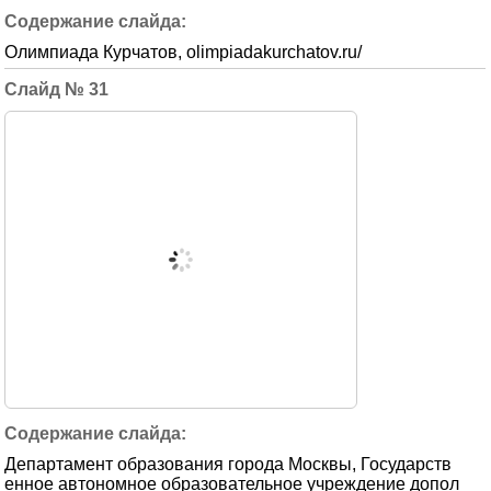
Олимпиада Курчатов, olimpiadakurchatov.ru/
31
Департамент образования города Москвы, Государств
енное автономное образовательное учреждение допол