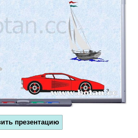
зить презентацию