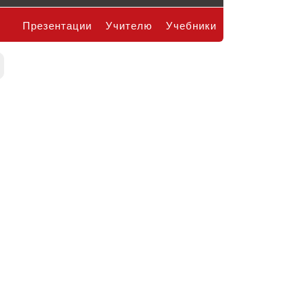
Презентации
Учителю
Учебники