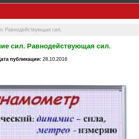
л. Равнодействующая сил.
ие сил. Равнодействующая сил.
ата публикации:
28.10.2016