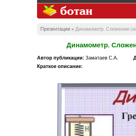
Презентации
Динамометр. Сложение си
Динамометр. Сложен
Автор публикации:
Заматаев С.А.
Д
Краткое описание: