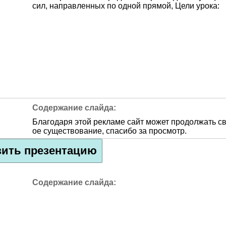
сил, направленных по одной прямой, Цели урока:
Благодаря этой рекламе сайт может продолжать с
ое существование, спасибо за просмотр.
зить презентацию