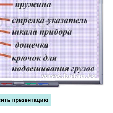
зить презентацию