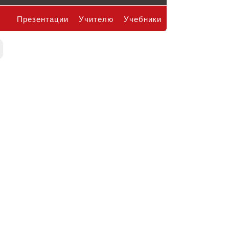
Презентации
Учителю
Учебники