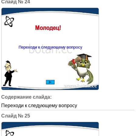
24
Переходи к следующему вопросу
25