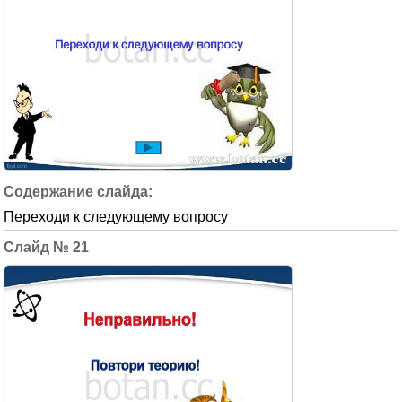
Переходи к следующему вопросу
21