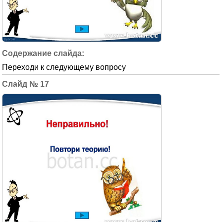
Переходи к следующему вопросу
17