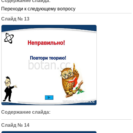
Переходи к следующему вопросу
13
14