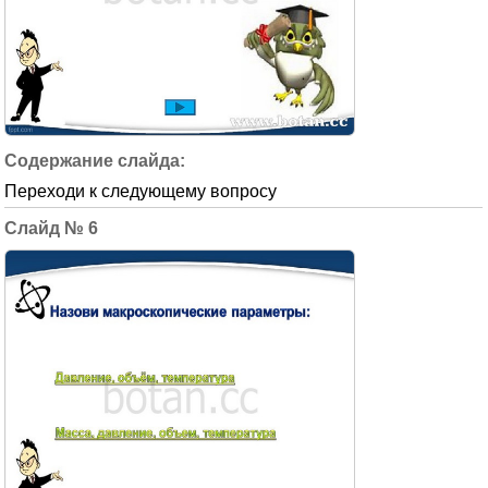
Переходи к следующему вопросу
6