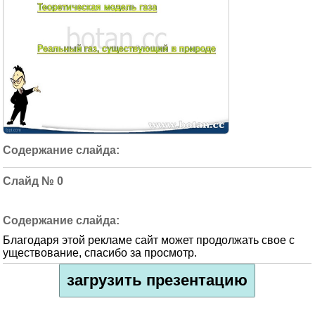
0
Благодаря этой рекламе сайт может продолжать свое с
уществование, спасибо за просмотр.
загрузить презентацию