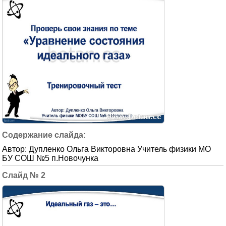
Автор: Дупленко Ольга Викторовна Учитель физики МО
БУ СОШ №5 п.Новочунка
2