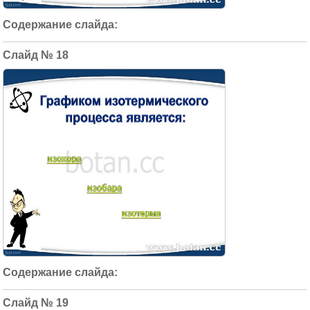
18
19