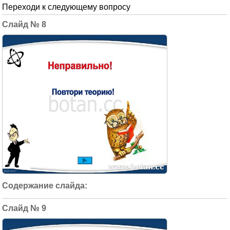
Переходи к следующему вопросу
8
9