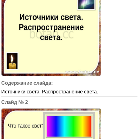
Источники света. Распространение света.
2