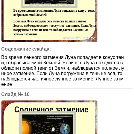
Во время ленного затмения Луна попадает в конус тен
и, отбрасываемой Землей. Если вся Луна находится в
области полной тени от Земли, наблюдается полное лу
нное затмение. Если Луна погружена в тень не вся, то
наблюдается частичное лунное затмение. Лунное затм
ение
10