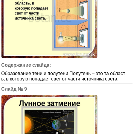
Образование тени и полутени Полутень – это та област
ь, в которую попадает свет от части источника света.
9