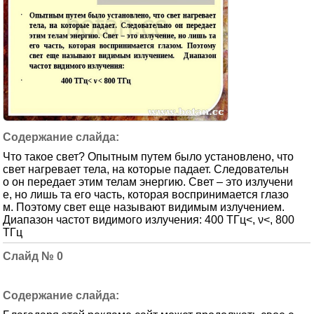
Что такое свет? Опытным путем было установлено, что
свет нагревает тела, на которые падает. Следовательн
о он передает этим телам энергию. Свет – это излучени
е, но лишь та его часть, которая воспринимается глазо
м. Поэтому свет еще называют видимым излучением.
Диапазон частот видимого излучения: 400 ТГц<, ν<, 800
ТГц
0