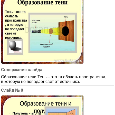
Образование тени Тень – это та область пространства,
в которую не попадает свет от источника.
8