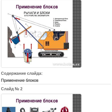
Применение блоков
2