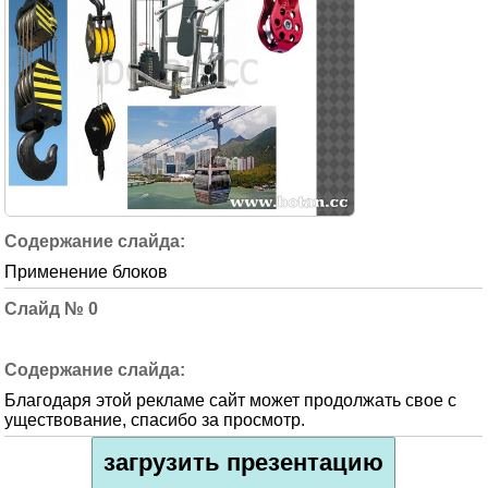
Применение блоков
0
Благодаря этой рекламе сайт может продолжать свое с
уществование, спасибо за просмотр.
загрузить презентацию