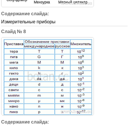
Измерительные приборы
8