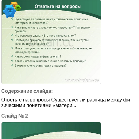
Ответьте на вопросы Существует ли разница между фи
зическими понятиями «матери...
2