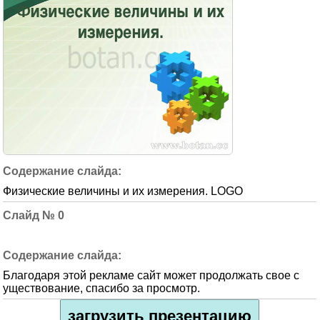
Физические величины и их измерения. LOGO
0
Благодаря этой рекламе сайт может продолжать свое с
уществование, спасибо за просмотр.
загрузить презентацию