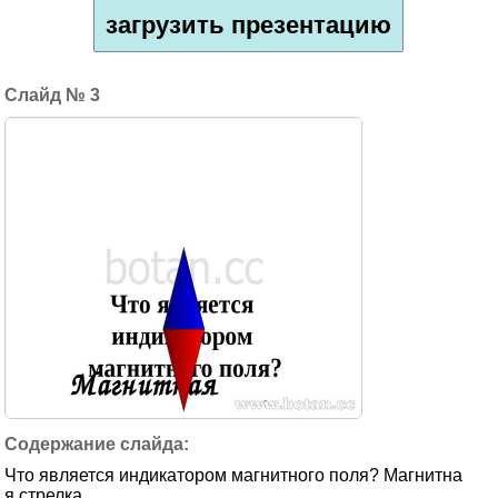
загрузить презентацию
3
Что является индикатором магнитного поля? Магнитна
я стрелка.