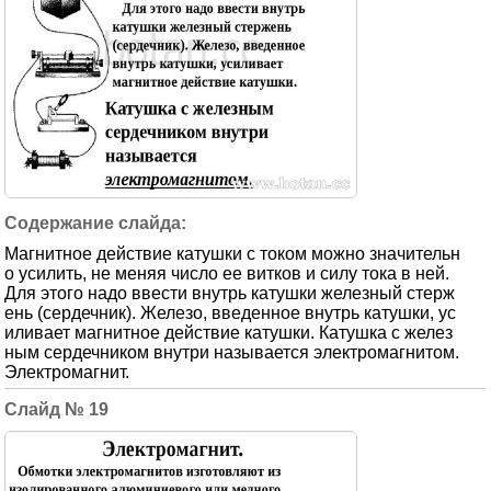
Магнитное действие катушки с током можно значительн
о усилить, не меняя число ее витков и силу тока в ней.
Для этого надо ввести внутрь катушки железный стерж
ень (сердечник). Железо, введенное внутрь катушки, ус
иливает магнитное действие катушки. Катушка с желез
ным сердечником внутри называется электромагнитом.
Электромагнит.
19