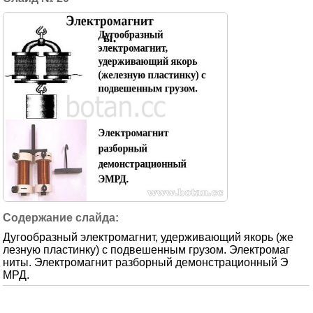
Дугообразный электромагнит, удерживающий якорь (же
лезную пластинку) с подвешенным грузом. Электромаг
ниты. Электромагнит разборный демонстрационный Э
МРД.
21