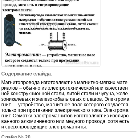
Магнитопровода изготовляют из магнитно-мягких мате
риалов – обычно из электротехнической или качествен
ной конструкционной стали, литой стали и чугуна, желе
зоникелевых и железокобальтовых сплавов. Электрома
гнит — устройство, магнитное поле которого создаётся
только при протекании электрического тока. Электрома
гнит. Обмотки электромагнитов изготовляют из изолиро
ванного алюминиевого или медного провода, хотя есть
и сверхпроводящие электромагниты.
20