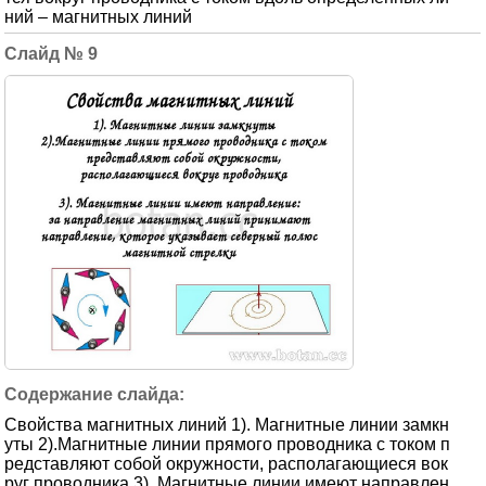
ний – магнитных линий
9
Свойства магнитных линий 1). Магнитные линии замкн
уты 2).Магнитные линии прямого проводника с током п
редставляют собой окружности, располагающиеся вок
руг проводника 3). Магнитные линии имеют направлен