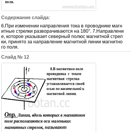
6.При изменении направления тока в проводнике магн
итные стрелки разворачиваются на 180°. 7.Направлени
е, которое указывает северный полюс магнитной стрел
ки, принято за направление магнитной линии магнитно
го поля.
12