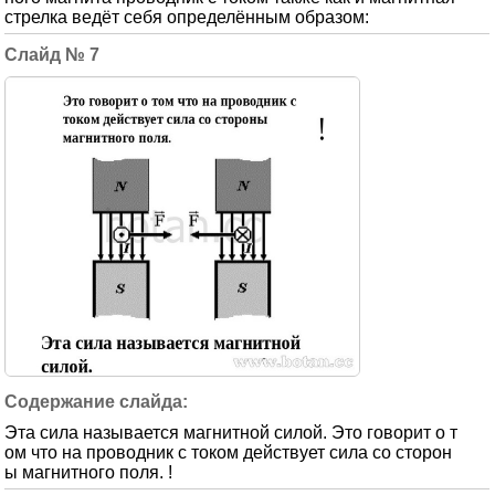
стрелка ведёт себя определённым образом:
7
Эта сила называется магнитной силой. Это говорит о т
ом что на проводник с током действует сила со сторон
ы магнитного поля. !