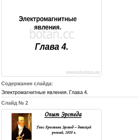
Электромагнитные явления. Глава 4.
2