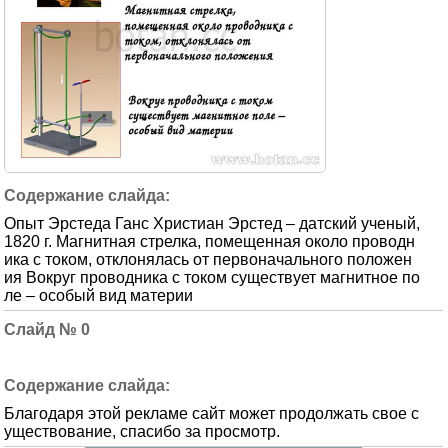
Опыт Эрстеда Ганс Христиан Эрстед – датский ученый,
1820 г. Магнитная стрелка, помещенная около проводн
ика с током, отклонялась от первоначального положен
ия Вокруг проводника с током существует магнитное по
ле – особый вид материи
0
Благодаря этой рекламе сайт может продолжать свое с
уществование, спасибо за просмотр.