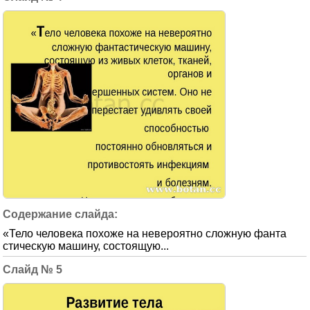
«Тело человека похоже на невероятно сложную фанта
стическую машину, состоящую...
5