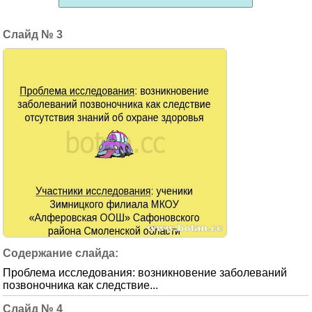
3
Проблема исследования: возникновение заболеваний
позвоночника как следствие...
4