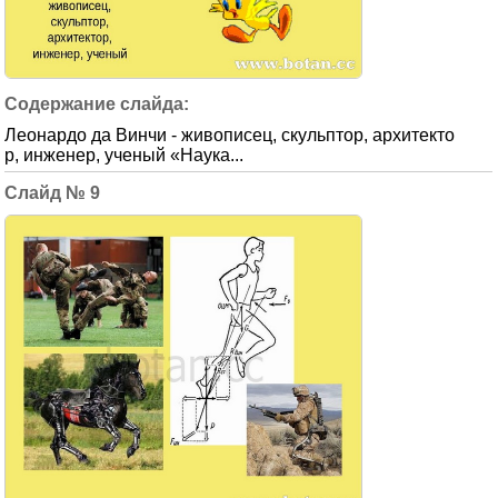
Леонардо да Винчи - живописец, скульптор, архитекто
р, инженер, ученый «Наука...
9