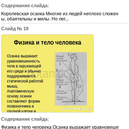
Королевская осанка Многие из людей неплохо сложен
ы, обаятельны и милы. Но лег...
18
Физика и тело человека Осанка выражает уравновеше