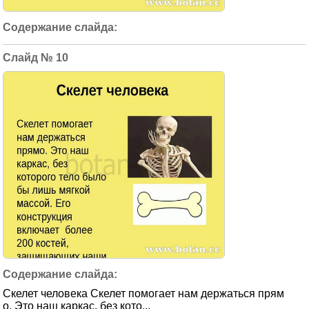
10
Скелет человека Скелет помогает нам держаться прям
о. Это наш каркас, без кото...