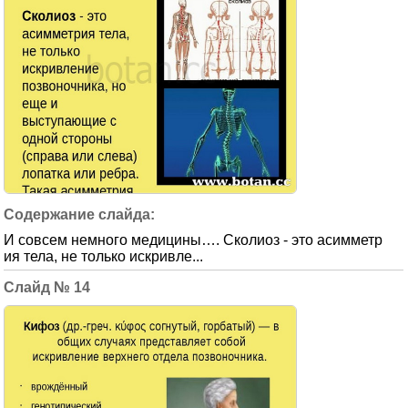
И совсем немного медицины…. Сколиоз - это асимметр
ия тела, не только искривле...
14