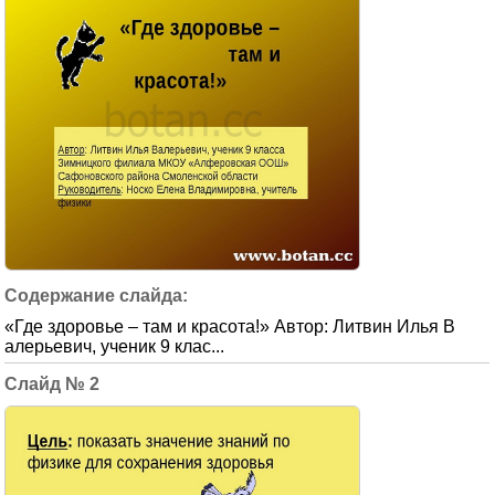
«Где здоровье – там и красота!» Автор: Литвин Илья В
алерьевич, ученик 9 клас...
2