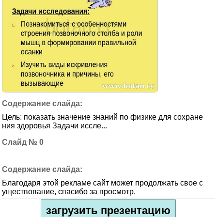
Цель: показать значение знаний по физике для сохране
ния здоровья Задачи иссле...
0
Благодаря этой рекламе сайт может продолжать свое с
уществование, спасибо за просмотр.
загрузить презентацию