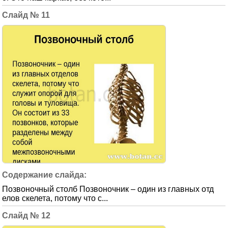
11
Позвоночный столб Позвоночник – один из главных отд
елов скелета, потому что с...
12