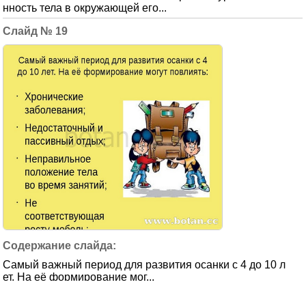
нность тела в окружающей его...
19
Самый важный период для развития осанки с 4 до 10 л
ет. На её формирование мог...
20