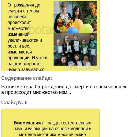
Развитие тела От рождения до смерти с телом человек
а происходит множество изм...
6