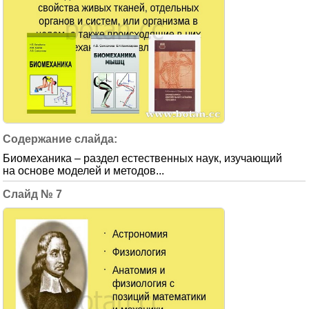
Биомеханика – раздел естественных наук, изучающий
на основе моделей и методов...
7