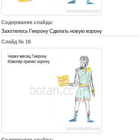
Захотелось Гиерону Сделать новую корону
16