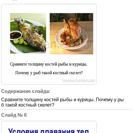
Сравните толщину костей рыбы и курицы. Почему у ры
б такой костный скелет?
6