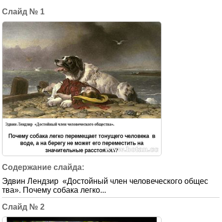
1
Эдвин Лендзир «Достойный член человеческого общес
тва». Почему собака легко...
2