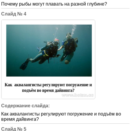
Почему рыбы могут плавать на разной глубине?
4
Как аквалангисты регулируют погружение и подъём во
время дайвинга?
5