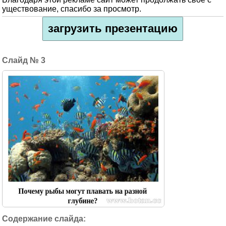
уществование, спасибо за просмотр.
загрузить презентацию
3