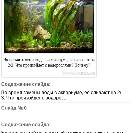
Во время замены воды в аквариуме, её сливают на 2/
3. Что произойдет с водорос...
0
Благодаря этой рекламе сайт может продолжать свое с