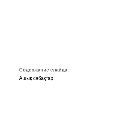
Ашық сабақтар