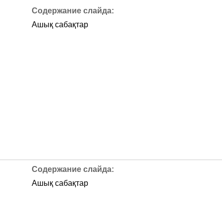
Ашық сабақтар
Ашық сабақтар