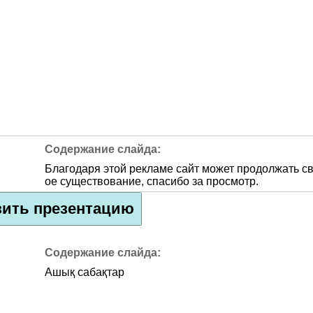
Благодаря этой рекламе сайт может продолжать с
ое существование, спасибо за просмотр.
зить презентацию
Ашық сабақтар