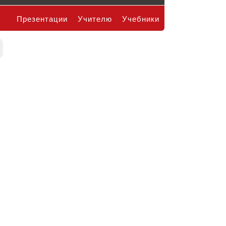
Презентации
Учителю
Учебники