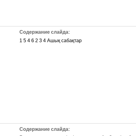
1 5 4 6 2 3 4 Ашық сабақтар