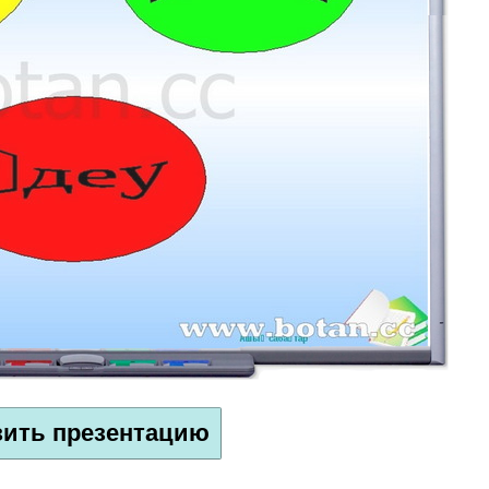
зить презентацию