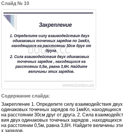
10
Закрепление 1. Определите силу взаимодействия двух
одинаковых точечных зарядов по 1мкКл, находящихся
на расстоянии 30см друг от друга. 2. Сила взаимодейст
вия двух одинаковых точечных зарядов , находящихся
на расстоянии 0,5м, равна 3,6Н. Найдите величины эти
х зарядов.