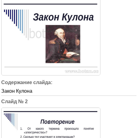
Закон Кулона
2