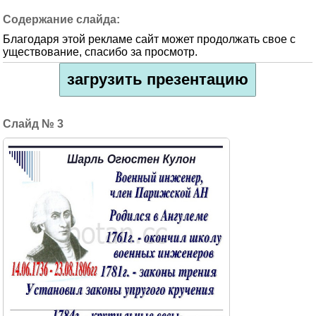
Благодаря этой рекламе сайт может продолжать свое с
уществование, спасибо за просмотр.
загрузить презентацию
3