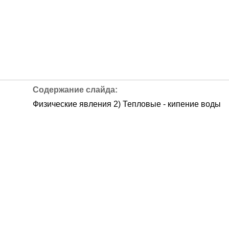
Физические явления 2) Тепловые - кипение воды