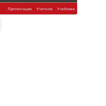
Презентации
Учителю
Учебники