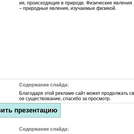
ия, происходящие в природе. Физические явления
– природные явления, изучаемые физикой.
Благодаря этой рекламе сайт может продолжать с
ое существование, спасибо за просмотр.
зить презентацию