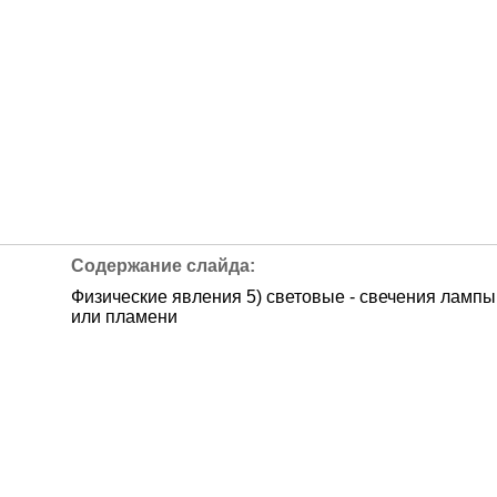
Физические явления 5) световые - свечения лампы
или пламени