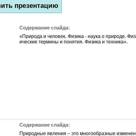
зить презентацию
«Природа и человек. Физика - наука о природе. Физ
ические термины и понятия. Физика и техника».
Природные явления – это многообразные изменен