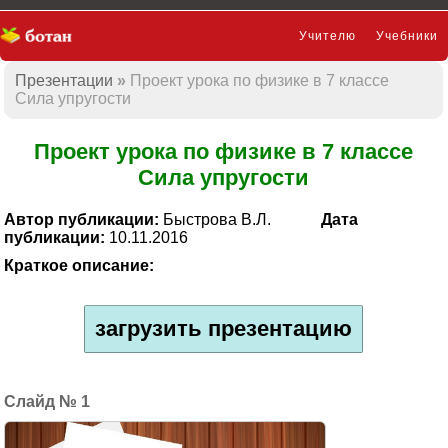
Учителю
Учебники
Презентации
Проект урока по физике в 7 классе
Презентации
Сила упругости
Проект урока по физике в 7 классе
Сила упругости
Автор публикации:
Быстрова В.Л.
Дата
публикации:
10.11.2016
Краткое описание:
загрузить презентацию
1