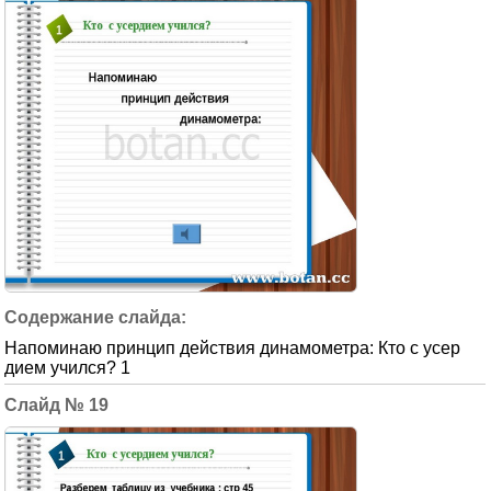
Напоминаю принцип действия динамометра: Кто с усер
дием учился? 1
19