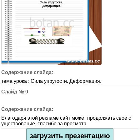
тема урока : Сила упругости. Деформация.
0
Благодаря этой рекламе сайт может продолжать свое с
уществование, спасибо за просмотр.
загрузить презентацию