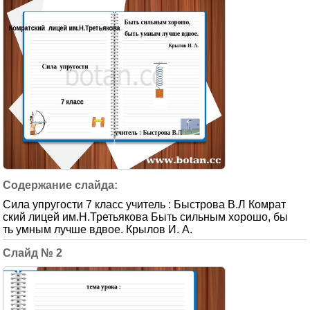
Сила упругости 7 класс учитель : Быстрова В.Л Комрат
ский лицей им.Н.Третьякова Быть сильным хорошо, бы
ть умным лучше вдвое. Крылов И. А.
2