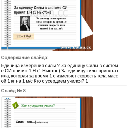
Единица измерения силы ? За единицу Силы в систем
е СИ принят 1 Н (1 Ньютон) За единицу силы принята с
ила, которая за время 1 с изменяет скорость тела масс
ой 1 кг на 1 м/с Кто с усердием учился? 1
8