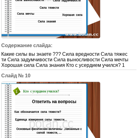
Какие силы вы знаете ??? Сила вредности Сила тяжес
ти Сила задумчивости Сила выносливости Сила мечты
Хорошая сила Сила знания Кто с усердием учился? 1
10