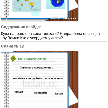
Куда направлена сила тяжести? Направлена она к цен
тру Земли Кто с усердием учился? 1
12