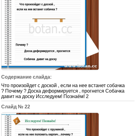
Что произойдет с доской , если на нее встанет собачка
? Почему ? Доска деформируется , прогнется Собачка
давит на доску Исследуем! Познаём! 2
22