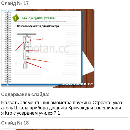
17
Назвать элементы динамометра пружина Стрелка- указ
атель Шкала прибора дощечка Крючок для взвешивани
я Кто с усердием учился? 1
18