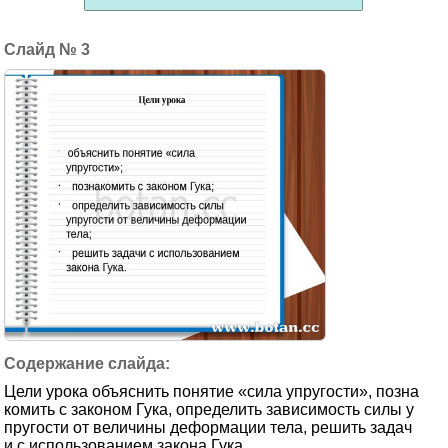
3
Цели урока объяснить понятие «сила упругости», позна
комить с законом Гука, определить зависимость силы у
пругости от величины деформации тела, решить задач
и с использованием закона Гука.