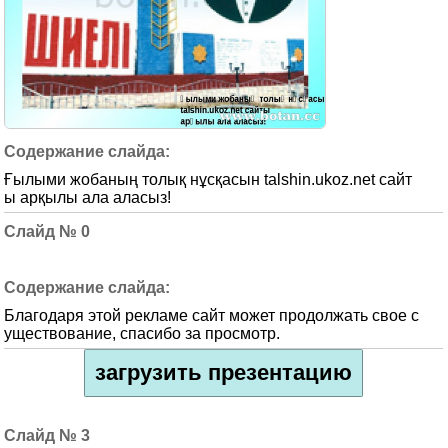
Ғылыми жобаның толық нұсқасын talshin.ukoz.net сайт
ы арқылы ала аласыз!
0
Благодаря этой рекламе сайт может продолжать свое с
уществование, спасибо за просмотр.
загрузить презентацию
3