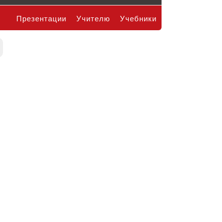
Презентации
Учителю
Учебники