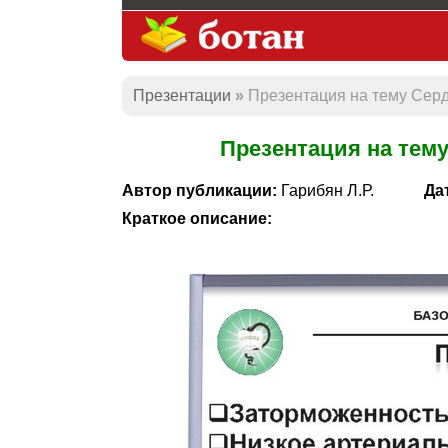
Презентации
Презентация на тему Сер
Презентация на тем
Автор публикации:
Гарибян Л.Р.
Да
Краткое описание: