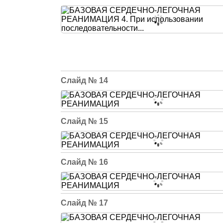
14
15
16
17