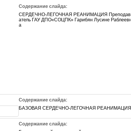
СЕРДЕЧНО-ЛЕГОЧНАЯ РЕАНИМАЦИЯ Преподав
атель ГАУ ДПО«СОЦПК» Гарибян Лусине Раблеев
а
БАЗОВАЯ СЕРДЕЧНО-ЛЕГОЧНАЯ РЕАНИМАЦИ