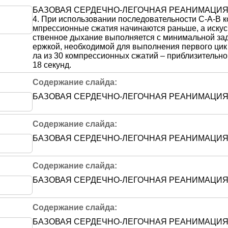
БАЗОВАЯ СЕРДЕЧНО-ЛЕГОЧНАЯ РЕАНИМАЦИ
4. При использовании последовательности С-А-В к
мпрессионные сжатия начинаются раньше, а искус
ственное дыхание выполняется с минимальной за
ержкой, необходимой для выполнения первого цик
ла из 30 компрессионных сжатий – приблизительно
18 секунд.
БАЗОВАЯ СЕРДЕЧНО-ЛЕГОЧНАЯ РЕАНИМАЦИ
БАЗОВАЯ СЕРДЕЧНО-ЛЕГОЧНАЯ РЕАНИМАЦИ
БАЗОВАЯ СЕРДЕЧНО-ЛЕГОЧНАЯ РЕАНИМАЦИ
БАЗОВАЯ СЕРДЕЧНО-ЛЕГОЧНАЯ РЕАНИМАЦИ