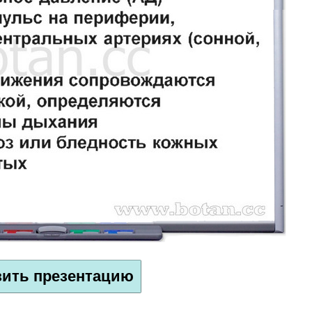
зить презентацию