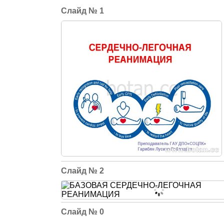
1
2
0