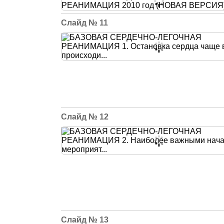
11
12
13