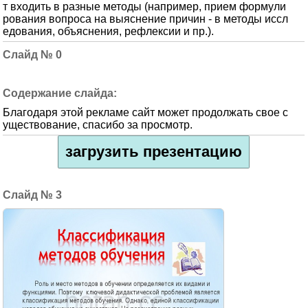
т входить в разные методы (например, прием формули
рования вопроса на выяснение причин - в методы иссл
едования, объяснения, рефлексии и пр.).
0
Благодаря этой рекламе сайт может продолжать свое с
уществование, спасибо за просмотр.
загрузить презентацию
3