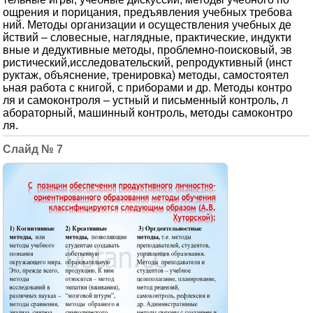
ощрения и порицания, предъявления учебных требова
ний. Методы организации и осуществления учебных де
йствий – словесные, наглядные, практические, индукти
вные и дедуктивные методы, проблемно-поисковый, эв
ристический,исследовательский, репродуктивный (инст
руктаж, объяснение, тренировка) методы, самостоятел
ьная работа с книгой, с приборами и др. Методы контро
ля и самоконтроля – устный и письменный контроль, л
абораторный, машинный контроль, методы самоконтро
ля.
7