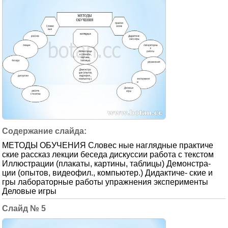
МЕТОДЫ ОБУЧЕНИЯ Словес ные наглядные практиче
ские рассказ лекции беседа дискуссии работа с текстом
Иллюстрации (плакаты, картины, таблицы) Демонстра-
ции (опытов, видеофил., компьютер.) Дидактиче- ские и
гры лабораторные работы упражнения эксперименты
Деловые игры
5