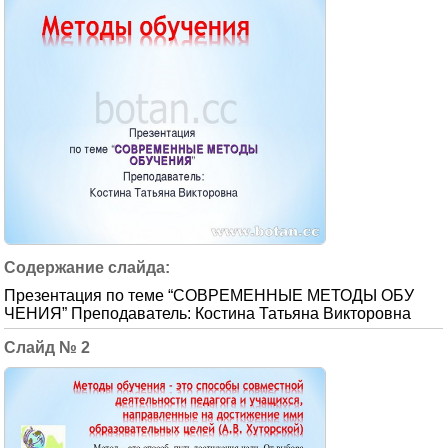
Презентация по теме “СОВРЕМЕННЫЕ МЕТОДЫ ОБУ
ЧЕНИЯ” Преподаватель: Костина Татьяна Викторовна
2