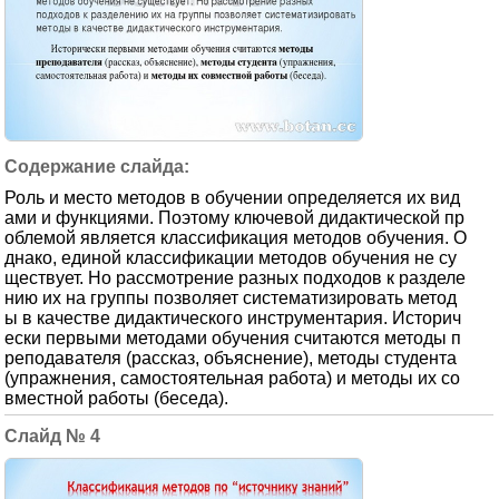
Роль и место методов в обучении определяется их вид
ами и функциями. Поэтому ключевой дидактической пр
облемой является классификация методов обучения. О
днако, единой классификации методов обучения не су
ществует. Но рассмотрение разных подходов к разделе
нию их на группы позволяет систематизировать метод
ы в качестве дидактического инструментария. Историч
ески первыми методами обучения считаются методы п
реподавателя (рассказ, объяснение), методы студента
(упражнения, самостоятельная работа) и методы их со
вместной работы (беседа).
4