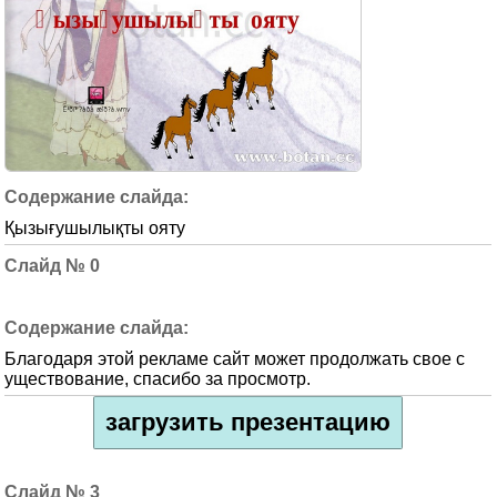
Қызығушылықты ояту
0
Благодаря этой рекламе сайт может продолжать свое с
уществование, спасибо за просмотр.
загрузить презентацию
3