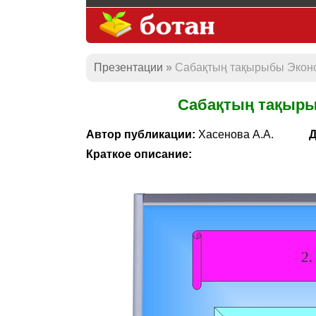
Презентации
Сабақтың тақырыбы Эконо
Сабақтың тақыры
Автор публикации:
Хасенова А.А.
Д
Краткое описание: