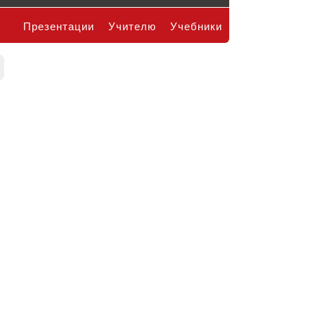
Презентации
Учителю
Учебники