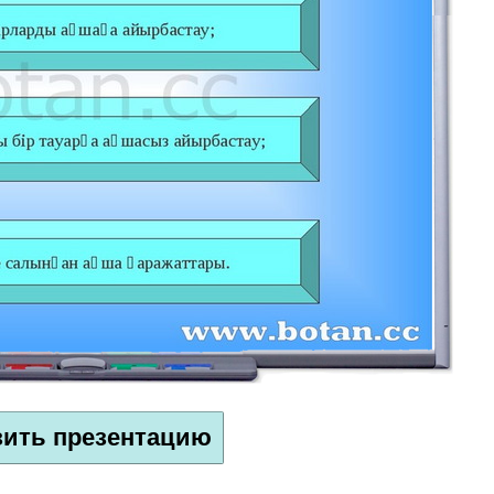
зить презентацию