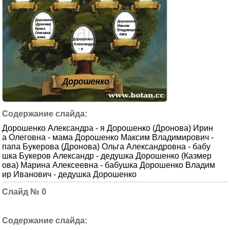
Дорошенко Александра - я Дорошенко (Дронова) Ирин
а Олеговна - мама Дорошенко Максим Владимирович -
папа Букерова (Дронова) Ольга Александровна - бабу
шка Букеров Александр - дедушка Дорошенко (Казмер
ова) Марина Алексеевна - бабушка Дорошенко Владим
ир Иванович - дедушка Дорошенко
0