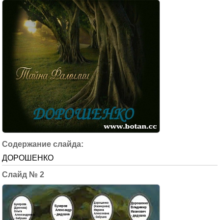
ДОРОШЕНКО
2