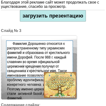
Благодаря этой рекламе сайт может продолжать свое с
уществование, спасибо за просмотр.
загрузить презентацию
3