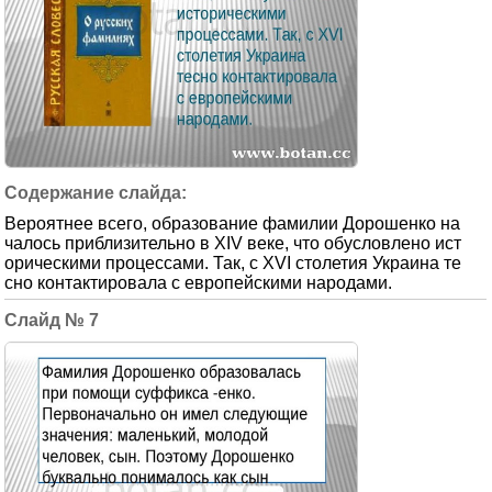
Вероятнее всего, образование фамилии Дорошенко на
чалось приблизительно в XIV веке, что обусловлено ист
орическими процессами. Так, с XVI столетия Украина те
сно контактировала с европейскими народами.
7