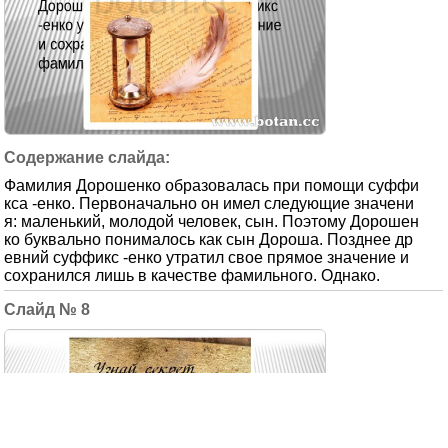
Фамилия Дорошенко образовалась при помощи суффи
кса -енко. Первоначально он имел следующие значени
я: маленький, молодой человек, сын. Поэтому Дорошен
ко буквально понималось как сын Дороша. Позднее др
евний суффикс -енко утратил свое прямое значение и
сохранился лишь в качестве фамильного. Однако.
8