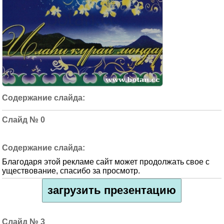
0
Благодаря этой рекламе сайт может продолжать свое с
уществование, спасибо за просмотр.
загрузить презентацию
3