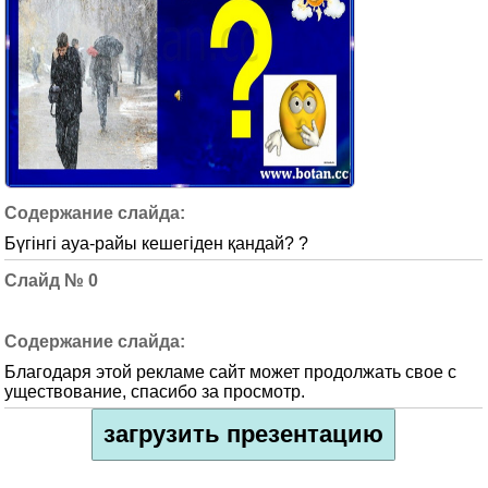
Бүгінгі ауа-райы кешегіден қандай? ?
0
Благодаря этой рекламе сайт может продолжать свое с
уществование, спасибо за просмотр.
загрузить презентацию