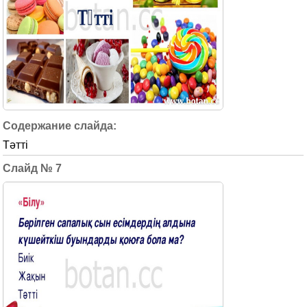
Тәтті
7