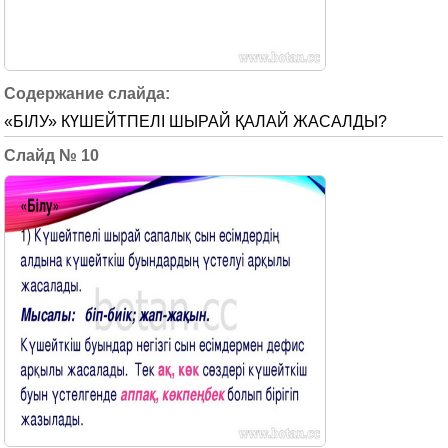
«БІЛУ» КҮШЕЙТПЕЛІ ШЫРАЙ ҚАЛАЙ ЖАСАЛДЫ?
10