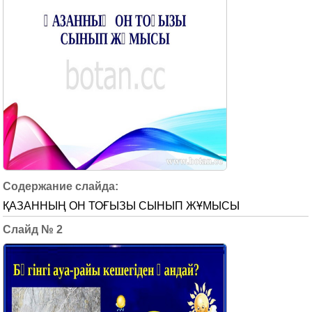
ҚАЗАННЫҢ ОН ТОҒЫЗЫ СЫНЫП ЖҰМЫСЫ
2