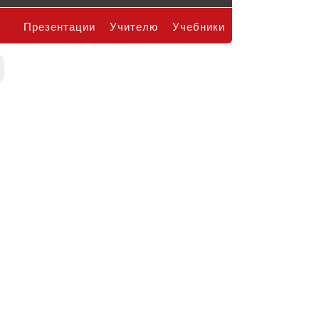
Презентации
Учителю
Учебники