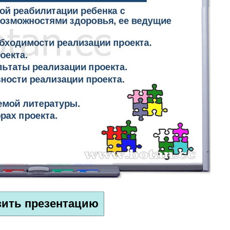
зить презентацию