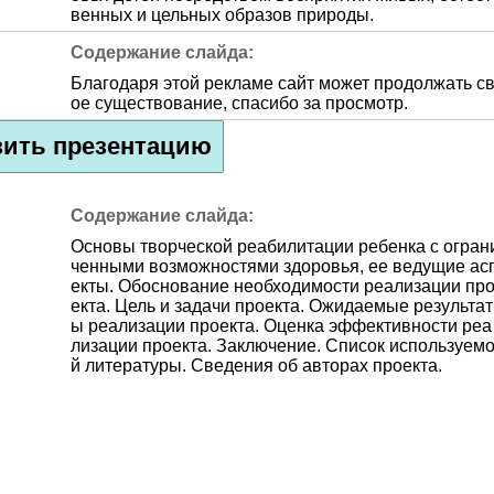
венных и цельных образов природы.
Благодаря этой рекламе сайт может продолжать с
ое существование, спасибо за просмотр.
зить презентацию
Основы творческой реабилитации ребенка с огран
ченными возможностями здоровья, ее ведущие ас
екты. Обоснование необходимости реализации пр
екта. Цель и задачи проекта. Ожидаемые результат
ы реализации проекта. Оценка эффективности реа
лизации проекта. Заключение. Список используем
й литературы. Сведения об авторах проекта.