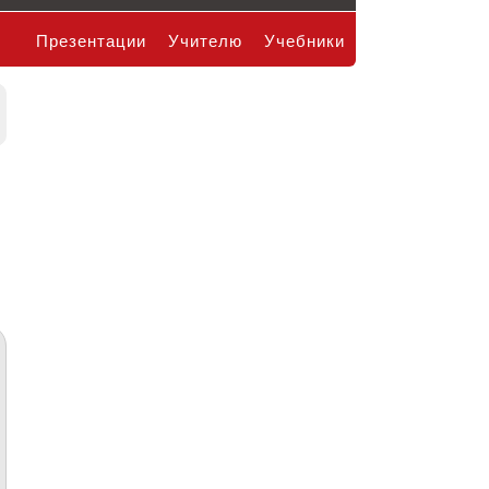
Презентации
Учителю
Учебники