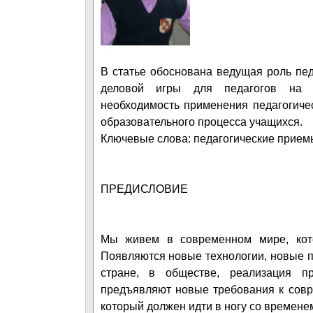
В статье обоснована ведущая роль пед
деловой игры для педагогов на п
необходимость применения педагогиче
образовательного процесса учащихся.
Ключевые слова: педагогические приемы 
ПРЕДИСЛОВИЕ
Мы живем в современном мире, кото
Появляются новые технологии, новые 
стране, в обществе, реализация пр
предъявляют новые требования к совр
который должен идти в ногу со времен