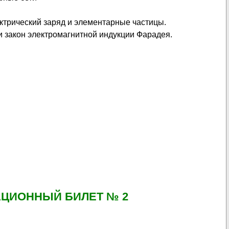
ктрический заряд и элементарные частицы.
и закон электромагнитной индукции Фарадея.
.
ЦИОННЫЙ БИЛЕТ № 2